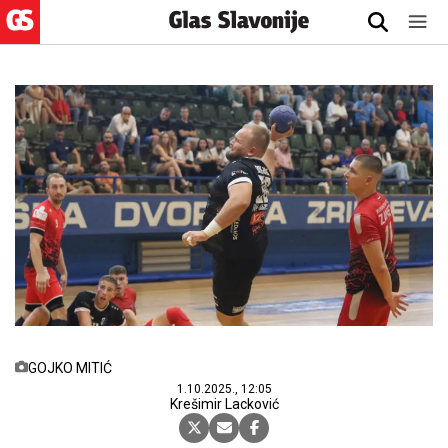
GOJKO MITIĆ
1.10.2025., 12:05
Krešimir Lacković