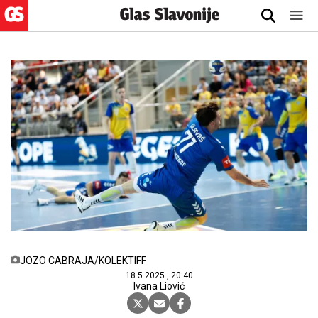
JOZO CABRAJA/KOLEKTIFF
18.5.2025., 20:40
Ivana Liović