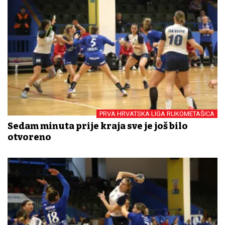
PRVA HRVATSKA LIGA RUKOMETAŠICA
Sedam minuta prije kraja sve je još bilo
otvoreno