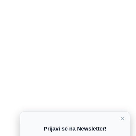
×
Prijavi se na Newsletter!