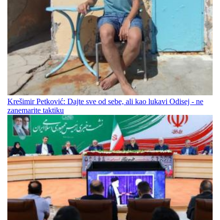
Krešimir Petković: Dajte sve od sebe, ali kao lukavi Odisej - ne
zanemarite taktiku