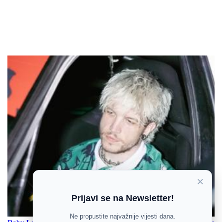
×
Prijavi se na Newsletter!
Ne propustite najvažnije vijesti dana.