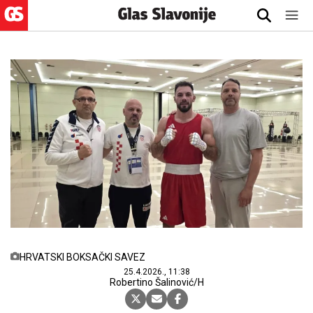
HRVATSKI BOKSAČKI SAVEZ
25.4.2026., 11:38
Robertino Šalinović/H