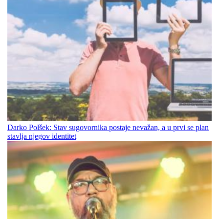
Darko Polšek: Stav sugovornika postaje nevažan, a u prvi se plan
stavlja njegov identitet