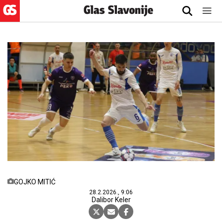
GOJKO MITIĆ
28.2.2026., 9:06
Dalibor Keler