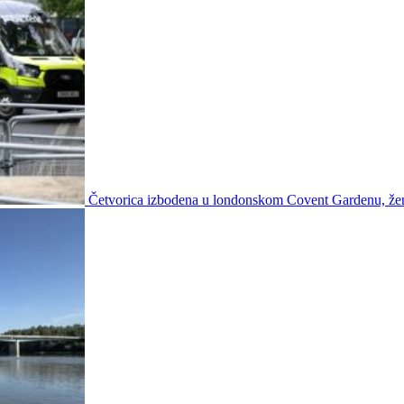
Četvorica izbodena u londonskom Covent Gardenu, že