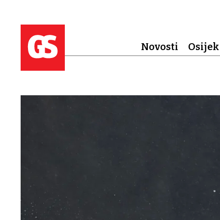
Novosti
Osijek