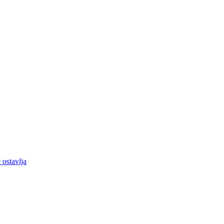
 ostavlja