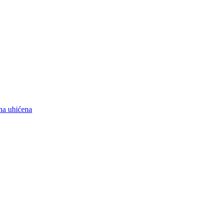
na uhićena