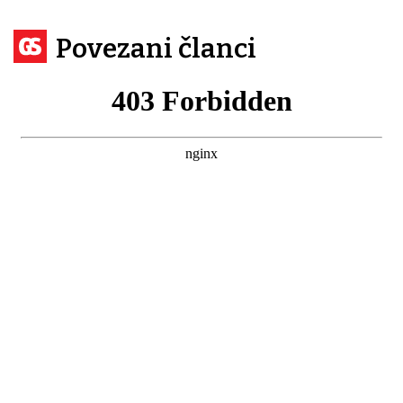
Povezani članci