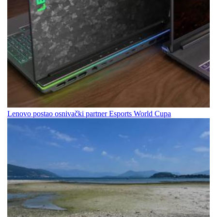
Lenovo postao osnivački partner Esports World Cupa