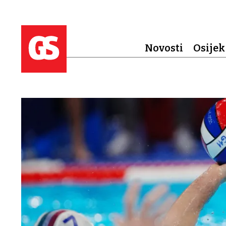
Novosti
Osijek