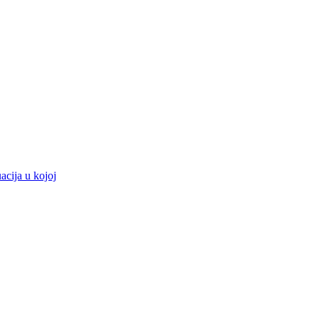
acija u kojoj