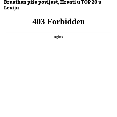
Braathen piše povijest, Hrvati u TOP 20 u
Leviju