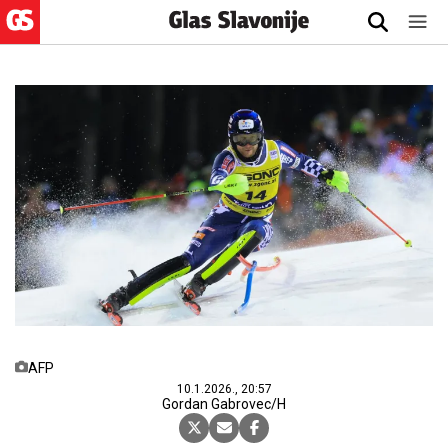
AFP
10.1.2026., 20:57
Gordan Gabrovec/H