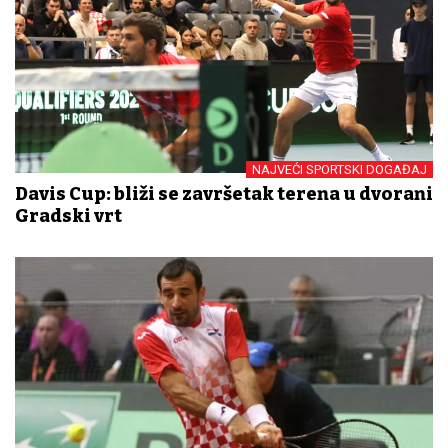
NAJVEĆI SPORTSKI DOGAĐAJ
Davis Cup: bliži se završetak terena u dvorani
Gradski vrt