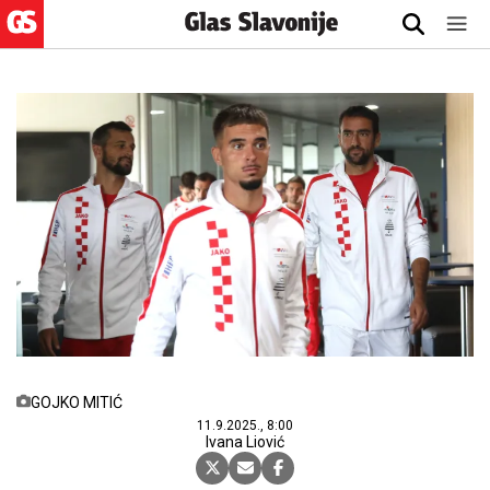
GOJKO MITIĆ
11.9.2025., 8:00
Ivana Liović