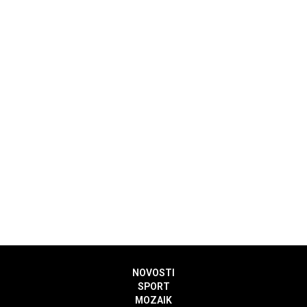
NOVOSTI
SPORT
MOZAIK