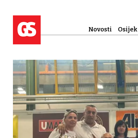
Novosti
Osijek