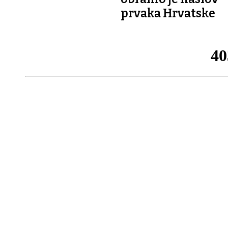
prvaka Hrvatske