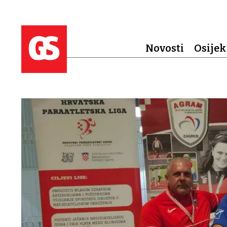
Novosti
Osijek