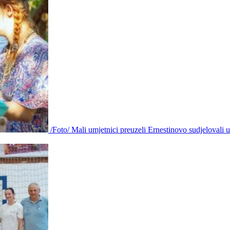
/Foto/ Mali umjetnici preuzeli Ernestinovo sudjelovali