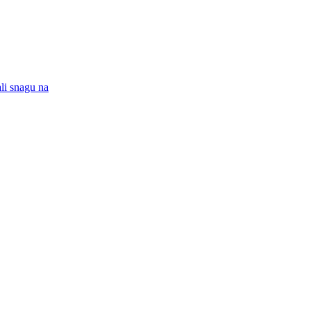
ali snagu na