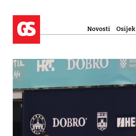
Novosti
Osijek