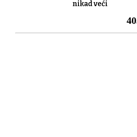
nikad veći