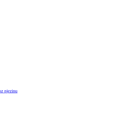
oz njezinu