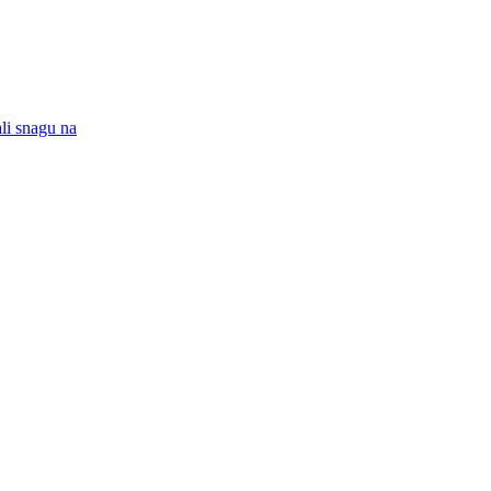
ali snagu na