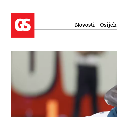
Novosti
Osijek