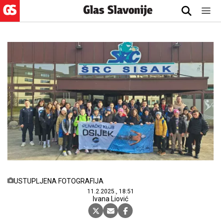
USTUPLJENA FOTOGRAFIJA
11.2.2025., 18:51
Ivana Liović