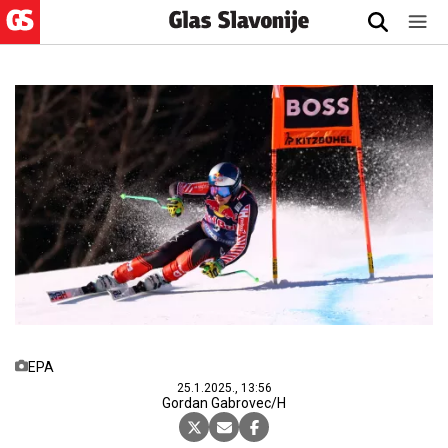
EPA
25.1.2025., 13:56
Gordan Gabrovec/H