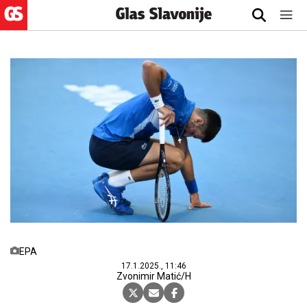
EPA
17.1.2025., 11:46
Zvonimir Matić/H