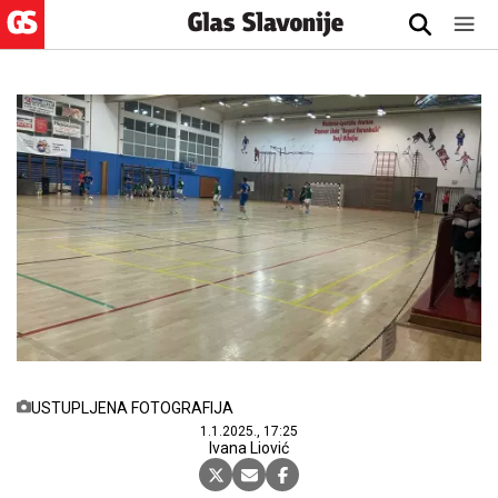
USTUPLJENA FOTOGRAFIJA
1.1.2025., 17:25
Ivana Liović