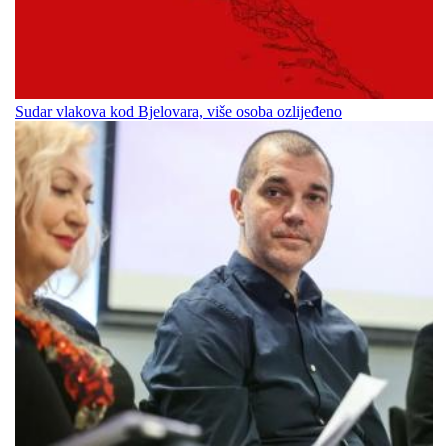
Sudar vlakova kod Bjelovara, više osoba ozlijeđeno