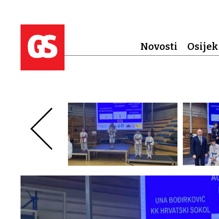
Novosti
Osijek