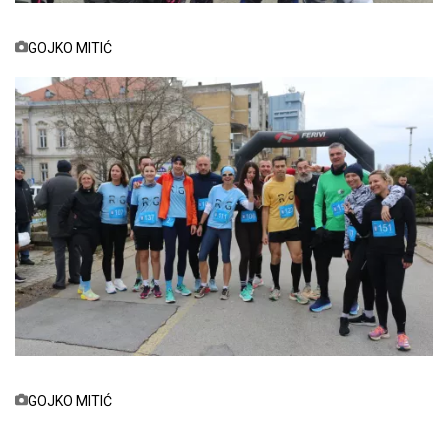
GOJKO MITIĆ
GOJKO MITIĆ