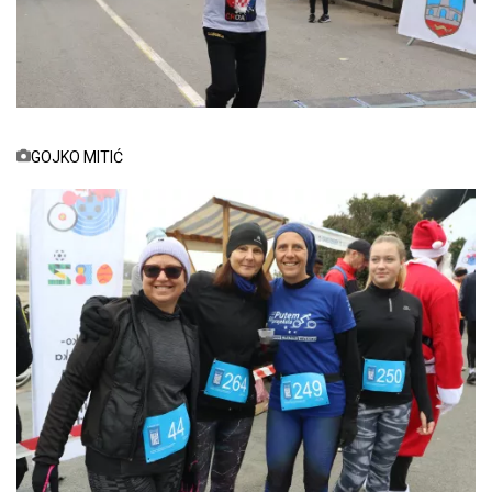
GOJKO MITIĆ