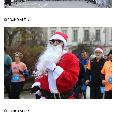
GOJKO MITIĆ
GOJKO MITIĆ