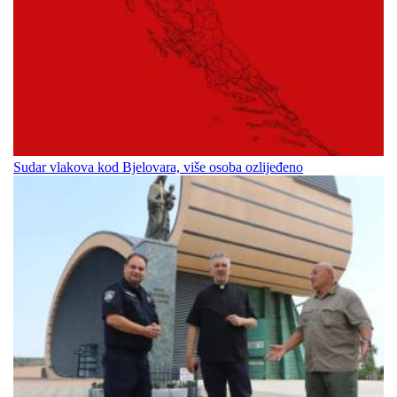
Sudar vlakova kod Bjelovara, više osoba ozlijeđeno