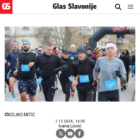
GOJKO MITIĆ
1.12.2024., 16:05
Ivana Liović