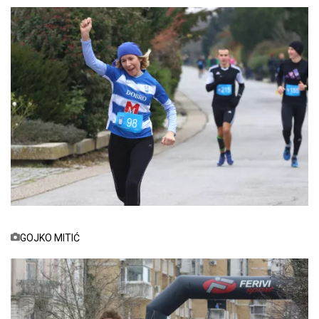
GOJKO MITIĆ