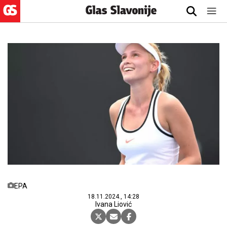
EPA
18.11.2024., 14:28
Ivana Liović