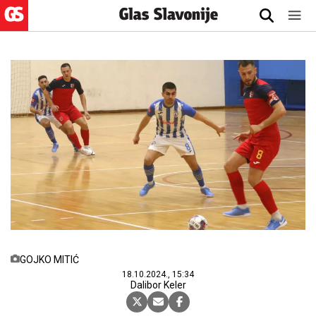
GOJKO MITIĆ
18.10.2024., 15:34
Dalibor Keler