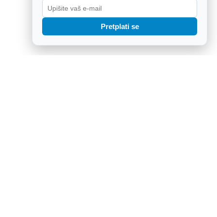
Pretplati se