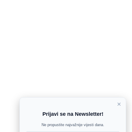
×
Prijavi se na Newsletter!
Ne propustite najvažnije vijesti dana.