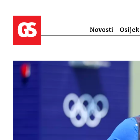
Novosti
Osijek