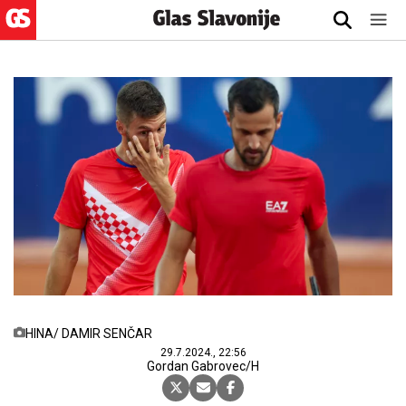
HINA/ DAMIR SENČAR
29.7.2024., 22:56
Gordan Gabrovec/H