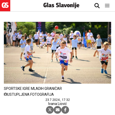
SPORTSKE IGRE MLADIH GRANIČAR
USTUPLJENA FOTOGRAFIJA
23.7.2024., 17:32
Ivana Liović