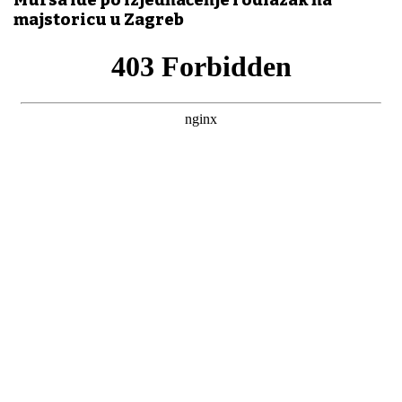
majstoricu u Zagreb