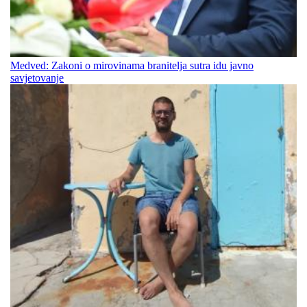
Medved: Zakoni o mirovinama branitelja sutra idu javno
savjetovanje