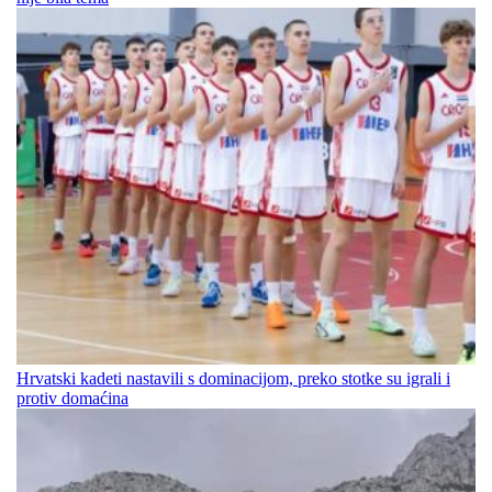
Hrvatski kadeti nastavili s dominacijom, preko stotke su igrali i
protiv domaćina