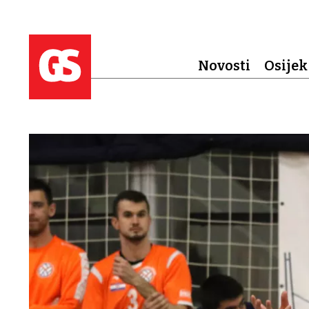
Novosti
Osijek