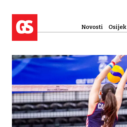
Novosti
Osijek