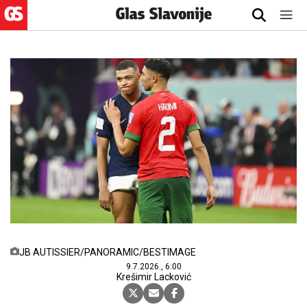
JB AUTISSIER/PANORAMIC/BESTIMAGE
9.7.2026., 6:00
Krešimir Lacković