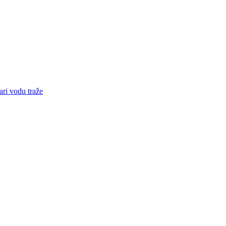
ari vodu traže