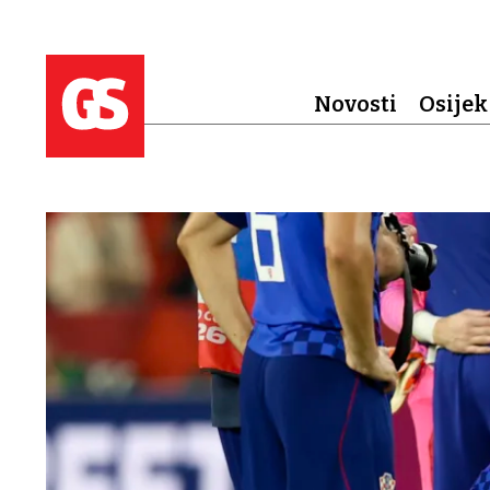
Novosti
Osijek