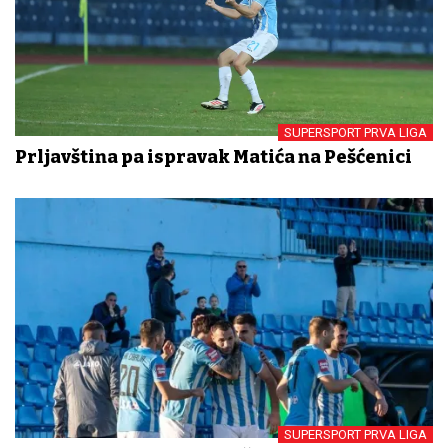
SUPERSPORT PRVA LIGA
Prljavština pa ispravak Matića na Pešćenici
SUPERSPORT PRVA LIGA