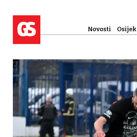
Novosti
Osijek