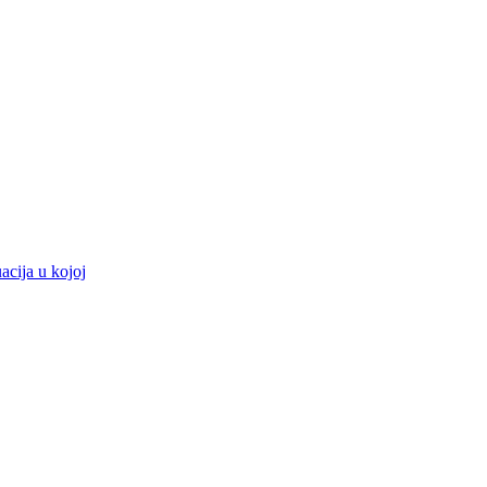
acija u kojoj