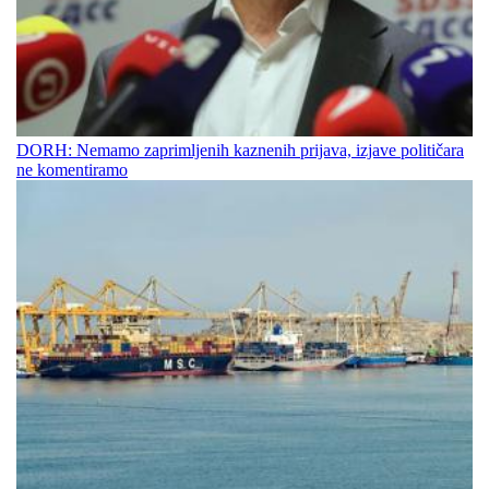
DORH: Nemamo zaprimljenih kaznenih prijava, izjave političara
ne komentiramo