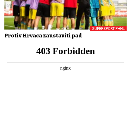
SUPERSPORT PHNL
Protiv Hrvaca zaustaviti pad