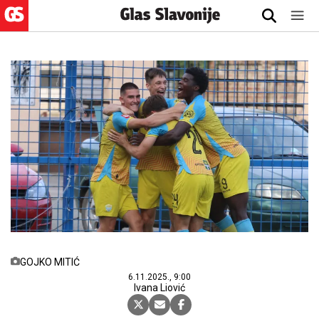
GOJKO MITIĆ
6.11.2025., 9:00
Ivana Liović