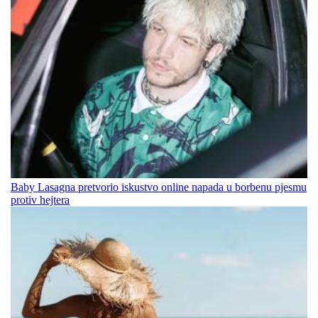
Baby Lasagna pretvorio iskustvo online napada u borbenu pjesmu
protiv hejtera