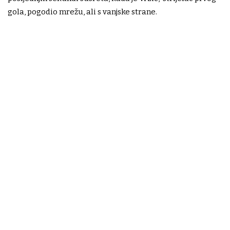
gola, pogodio mrežu, ali s vanjske strane.