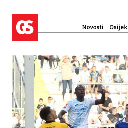
Novosti
Osijek