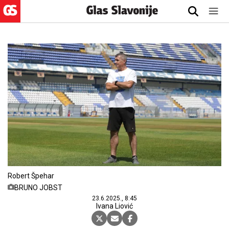
Robert Špehar
BRUNO JOBST
23.6.2025., 8:45
Ivana Liović