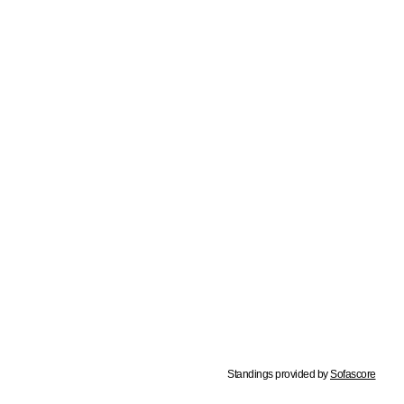
Standings provided by
Sofascore