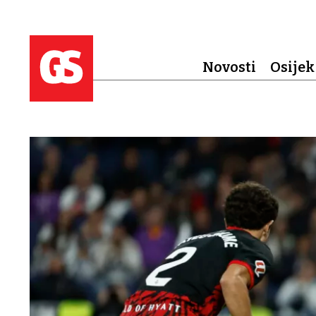
Novosti
Osijek