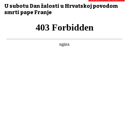
U subotu Dan žalosti u Hrvatskoj povodom
smrti pape Franje