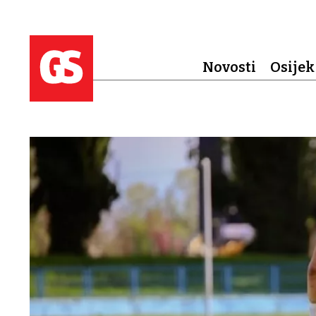
Novosti
Osijek