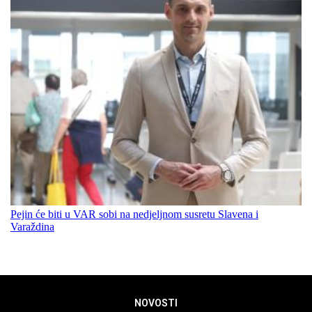
Pejin će biti u VAR sobi na nedjeljnom susretu Slavena i
Varaždina
NOVOSTI