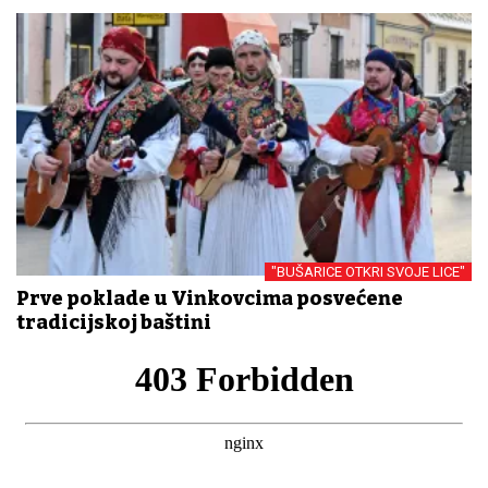
"BUŠARICE OTKRI SVOJE LICE"
Prve poklade u Vinkovcima posvećene
tradicijskoj baštini