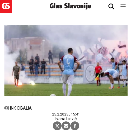
HNK CIBALIA
25.2.2025., 15:41
Ivana Liović