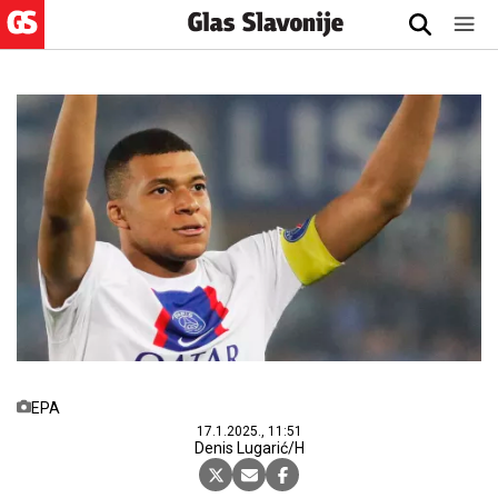
EPA
17.1.2025., 11:51
Denis Lugarić/H