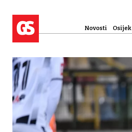
Novosti
Osijek