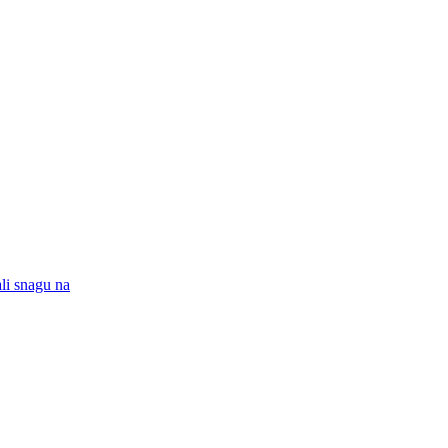
ali snagu na