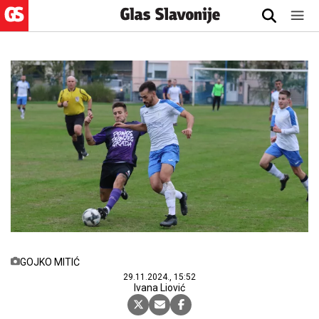
GOJKO MITIĆ
29.11.2024., 15:52
Ivana Liović