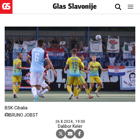
BSK-Cibalia
BRUNO JOBST
26.8.2024., 19:00
Dalibor Keler