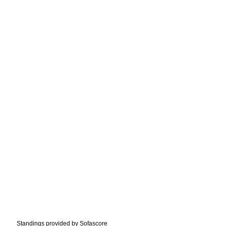
Standings provided by
Sofascore