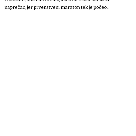
naprečac, jer prvenstveni maraton tek je počeo...